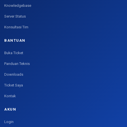
Knowledgebase
Server Status
Konsultasi Tim
BANTUAN
Buka Ticket
Panduan Teknis
Downloads
Ticket Saya
Kontak
AKUN
Login