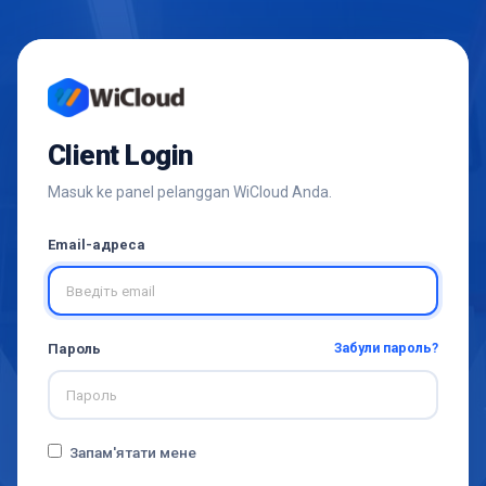
Client Login
Masuk ke panel pelanggan WiCloud Anda.
Email-адреса
Забули пароль?
Пароль
Запам'ятати мене