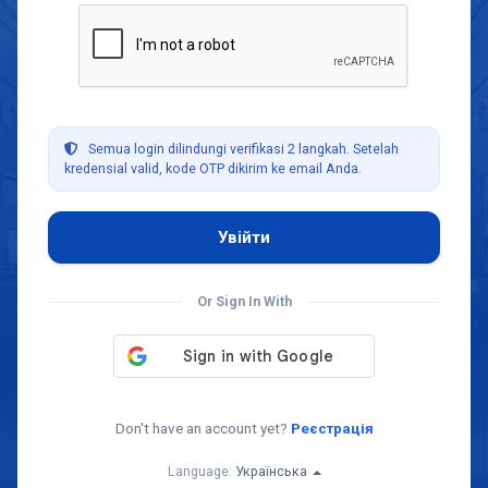
Semua login dilindungi verifikasi 2 langkah. Setelah
kredensial valid, kode OTP dikirim ke email Anda.
Or Sign In With
Don't have an account yet?
Реєстрація
Language:
Українська